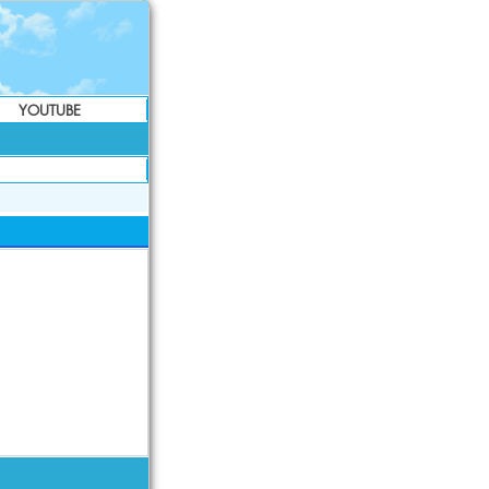
YOUTUBE